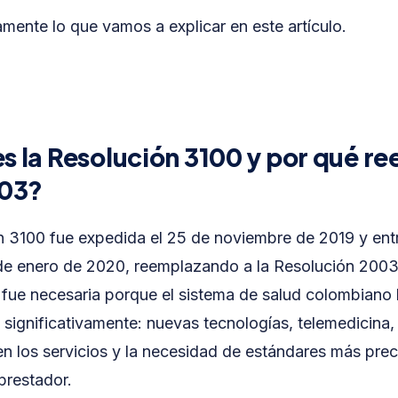
mente lo que vamos a explicar en este artículo.
s la Resolución 3100 y por qué r
003?
n 3100 fue expedida el 25 de noviembre de 2019 y ent
 de enero de 2020, reemplazando a la Resolución 2003
 fue necesaria porque el sistema de salud colombiano
significativamente: nuevas tecnologías, telemedicina
n los servicios y la necesidad de estándares más prec
prestador.