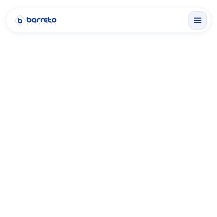
Soluciones
Nosotros
Blog
Contacto